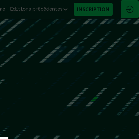
INSCRIPTION
me
Editions précédentes