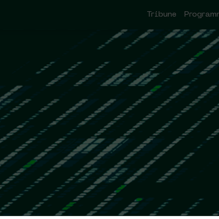
Tribune
Program