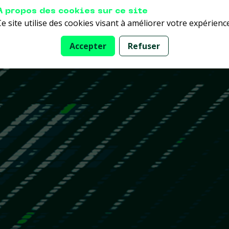
A propos des cookies sur ce site
Ce site utilise des cookies visant à améliorer votre expérience
Accepter
Refuser