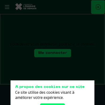
Vous devez vous connecter pour voir ce contenu
Me connecter
A propos des cookies sur ce site
Ce site utilise des cookies visant à
améliorer votre expérience.